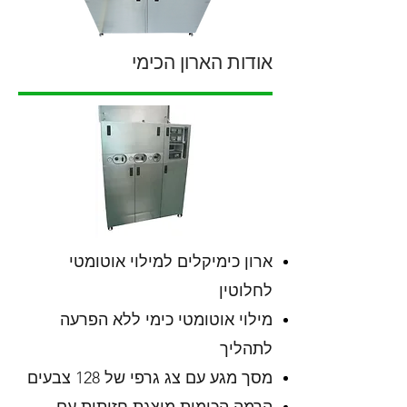
אודות הארון הכימי
ארון כימיקלים למילוי אוטומטי
לחלוטין
מילוי אוטומטי כימי ללא הפרעה
לתהליך
מסך מגע עם צג גרפי של 128 צבעים