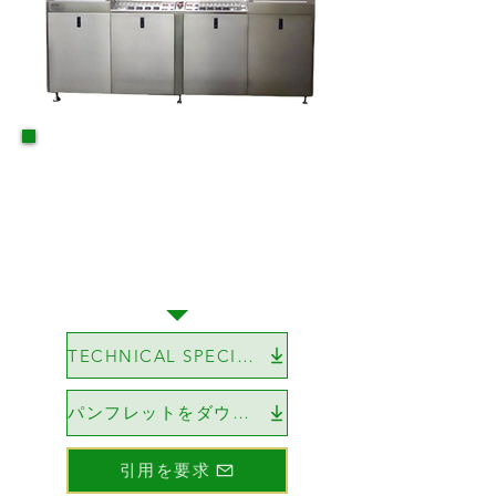
TECHNICAL SPECIFICATIONS
パンフレットをダウンロードする
引用を要求