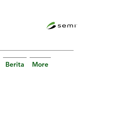
Berita
More