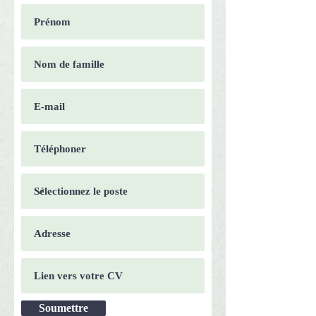
Soumettre