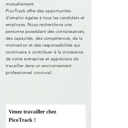
mutuellement.
PicoTrack offre des opportunités
d'emploi égales à tous les candidats et
employés. Nous recherchons une
personne possédant des connaissances,
des capacités, des compétences, de la
motivation et des responsabilités qui
continuera à contribuer à la croissance
de notre entreprise et appréciera de
travailler dans un environnement
professionnel convivial.
Venez travailler chez
PicoTrack !