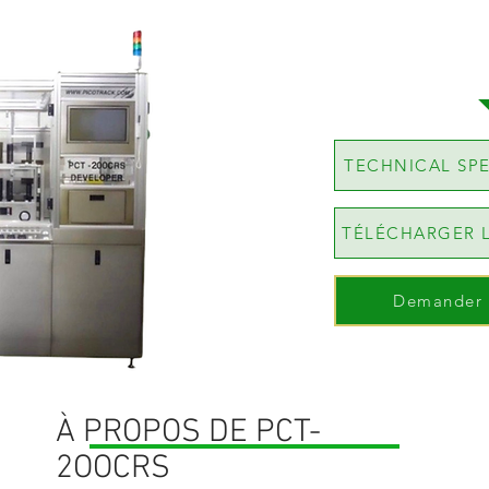
TECHNICAL SPE
TÉLÉCHARGER 
Demander 
À PROPOS DE PCT-
2OOCRS